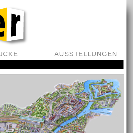
UCKE
AUSSTELLUNGEN