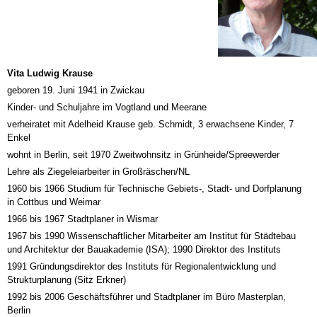
Vita Ludwig Krause
geboren 19. Juni 1941 in Zwickau
Kinder- und Schuljahre im Vogtland und Meerane
verheiratet mit Adelheid Krause geb. Schmidt, 3 erwachsene Kinder, 7
Enkel
wohnt in Berlin, seit 1970 Zweitwohnsitz in Grünheide/Spreewerder
Lehre als Ziegeleiarbeiter in Großräschen/NL
1960 bis 1966 Studium für Technische Gebiets-, Stadt- und Dorfplanung
in Cottbus und Weimar
1966 bis 1967 Stadtplaner in Wismar
1967 bis 1990 Wissenschaftlicher Mitarbeiter am Institut für Städtebau
und Architektur der Bauakademie (ISA); 1990 Direktor des Instituts
1991 Gründungsdirektor des Instituts für Regionalentwicklung und
Strukturplanung (Sitz Erkner)
1992 bis 2006 Geschäftsführer und Stadtplaner im Büro Masterplan,
Berlin