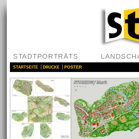
STADTPORTRÄTS
LANDSCH
POSTER
STARTSEITE
DRUCKE