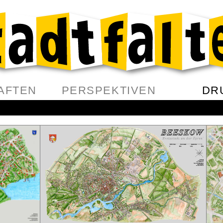
AFTEN
PERSPEKTIVEN
DR