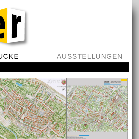
UCKE
AUSSTELLUNGEN