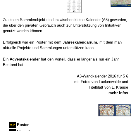
Zu einem Sammlerobjekt sind inzwischen kleine Kalender (A5) geworden,
die über den privaten Gebrauch auch zur Unterstützung von Initiativen
genutzt werden können.
Erfolgreich war ein Poster mit dem
Jahreskalendarium
, mit dem man
aktuelle Projekte und Sammlungen unterstützen kann.
Ein
Adventskalender
hat den Vorteil, dass er länger als nur ein Jahr
Bestand hat.
A3-Wandkalender 2016 für 5 €
mit Fotos von Luckenwalde und
Titelblatt von L. Krause
mehr Infos
=>
Poster