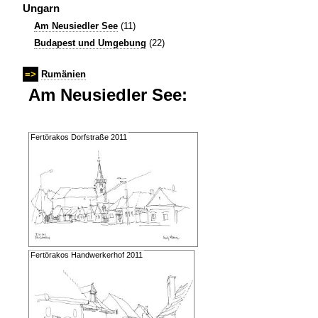
Ungarn
Am Neusiedler See
(11)
Budapest und Umgebung
(22)
=>
Rumänien
Am Neusiedler See:
Fertörakos Dorfstraße 2011
Fertörakos Handwerkerhof 2011