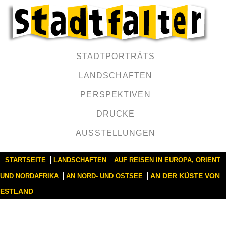
STADTPORTRÄTS
LANDSCHAFTEN
PERSPEKTIVEN
DRUCKE
AUSSTELLUNGEN
STARTSEITE
LANDSCHAFTEN
AUF REISEN IN EUROPA, ORIENT
AN DER KÜSTE VON
UND NORDAFRIKA
AN NORD- UND OSTSEE
ESTLAND