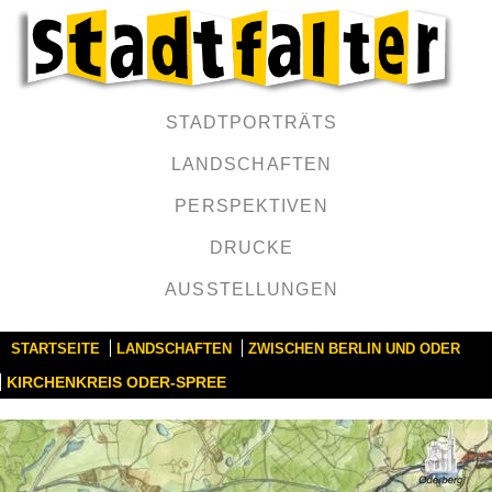
STADTPORTRÄTS
LANDSCHAFTEN
PERSPEKTIVEN
DRUCKE
AUSSTELLUNGEN
STARTSEITE
LANDSCHAFTEN
ZWISCHEN BERLIN UND ODER
KIRCHENKREIS ODER-SPREE